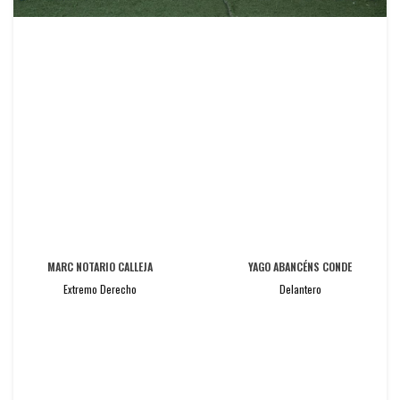
MARC NOTARIO CALLEJA
YAGO ABANCÉNS CONDE
Extremo Derecho
Delantero