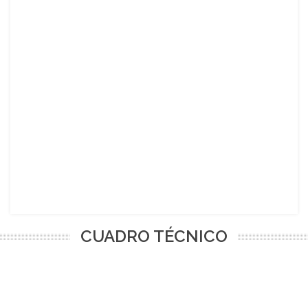
CUADRO TÉCNICO