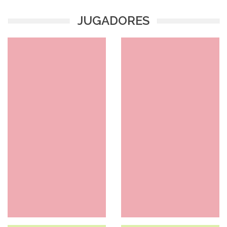
JUGADORES